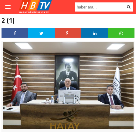
2 (1)