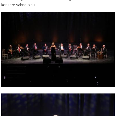
konsere sahne oldu.