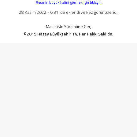
Resmin büyük halini görmek için tıklayın
28 Kasım 2022 - 6:31 'de eklendi ve kez görüntülendi.
Masaüstü Sürümüne Geç
©2019 Hatay Büyükşehir TV. Her Hakkı Saklıdır.