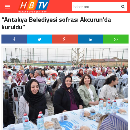
“Antakya Belediyesi sofrası Akcurun’da
kuruldu”