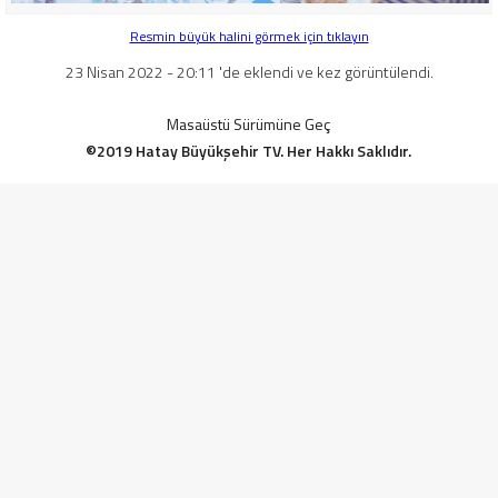
Resmin büyük halini görmek için tıklayın
23 Nisan 2022 - 20:11 'de eklendi ve kez görüntülendi.
Masaüstü Sürümüne Geç
©2019 Hatay Büyükşehir TV. Her Hakkı Saklıdır.