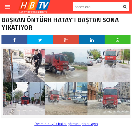
BAŞKAN ÖNTÜRK HATAY’I BAŞTAN SONA
YIKATIYOR
Resmin büyük halini görmek için tıklayın