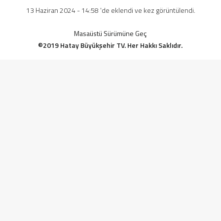
13 Haziran 2024 - 14:58 'de eklendi ve kez görüntülendi.
Masaüstü Sürümüne Geç
©2019 Hatay Büyükşehir TV. Her Hakkı Saklıdır.