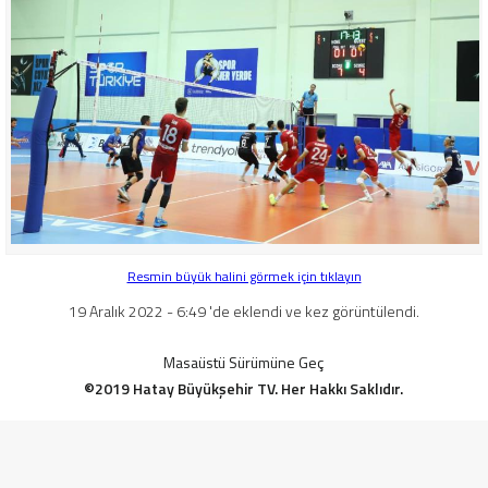
Resmin büyük halini görmek için tıklayın
19 Aralık 2022 - 6:49 'de eklendi ve kez görüntülendi.
Masaüstü Sürümüne Geç
©2019 Hatay Büyükşehir TV. Her Hakkı Saklıdır.