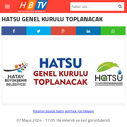
HATSU GENEL KURULU TOPLANACAK
Resmin büyük halini görmek için tıklayın
07 Mayıs 2024 - 17:05 'de eklendi ve kez görüntülendi.