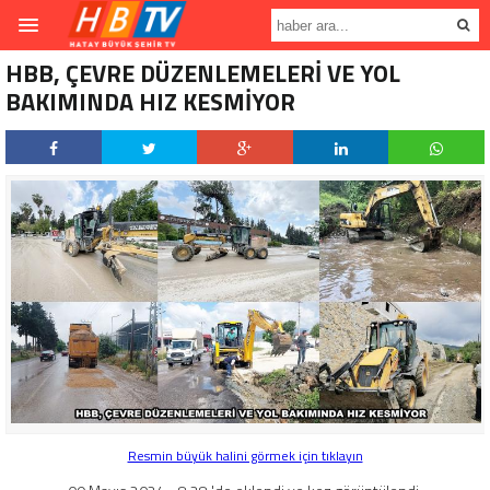
HBB, ÇEVRE DÜZENLEMELERİ VE YOL
BAKIMINDA HIZ KESMİYOR
Resmin büyük halini görmek için tıklayın