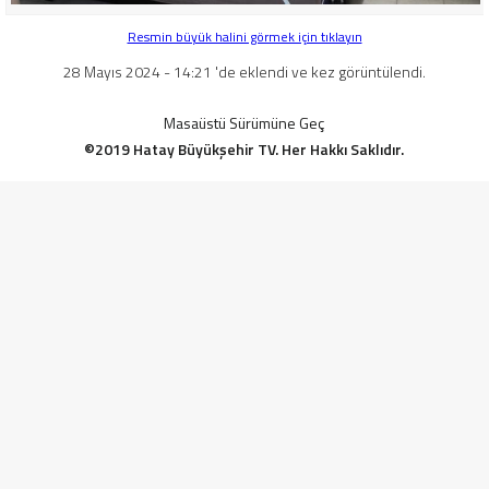
Resmin büyük halini görmek için tıklayın
28 Mayıs 2024 - 14:21 'de eklendi ve kez görüntülendi.
Masaüstü Sürümüne Geç
©2019 Hatay Büyükşehir TV. Her Hakkı Saklıdır.