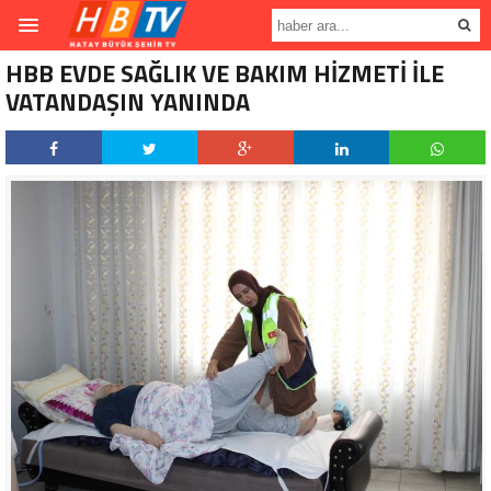
HBB EVDE SAĞLIK VE BAKIM HİZMETİ İLE
VATANDAŞIN YANINDA