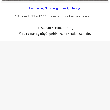
Resmin büyük halini görmek için tıklayın
18 Ekim 2022 - 12:44 'de eklendi ve kez görüntülendi.
Masaüstü Sürümüne Geç
©2019 Hatay Büyükşehir TV. Her Hakkı Saklıdır.