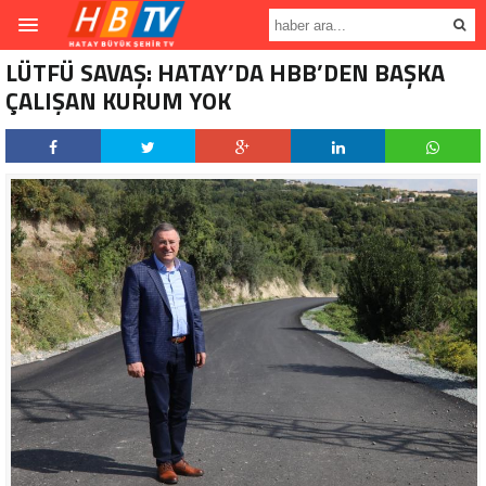
LÜTFÜ SAVAŞ: HATAY’DA HBB’DEN BAŞKA
ÇALIŞAN KURUM YOK