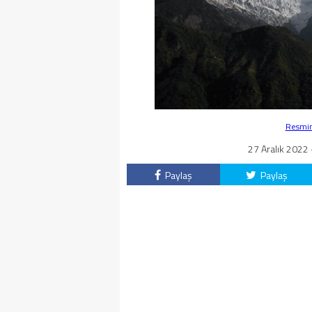
Resmin 
27 Aralık 2022 
Paylaş
Paylaş