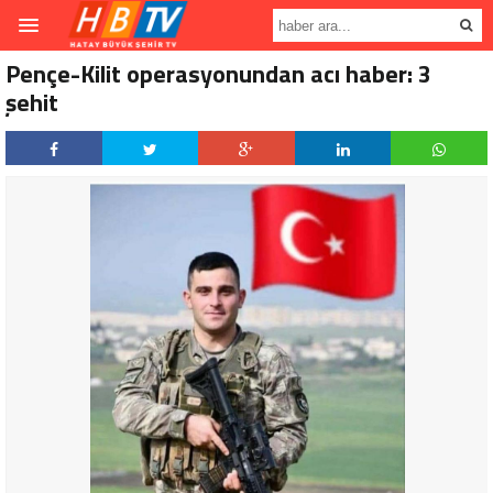
Pençe-Kilit operasyonundan acı haber: 3
şehit