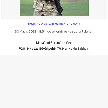
Resmin büyük halini görmek için tıklayın
30 Mayıs 2022 - 8:54 'de eklendi ve kez görüntülendi.
Masaüstü Sürümüne Geç
©2019 Hatay Büyükşehir TV. Her Hakkı Saklıdır.