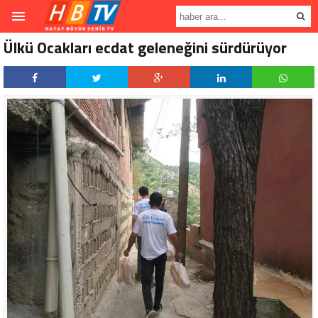
Ülkü Ocakları ecdat geleneğini sürdürüyor