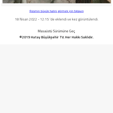
Resmin büyük halini görmek için tıklayın
18 Nisan 2022 - 12:15 'de eklendi ve kez görüntülendi.
Masaüstü Sürümüne Geç
©2019 Hatay Büyükşehir TV. Her Hakkı Saklıdır.