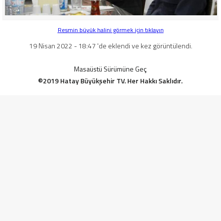
Resmin büyük halini görmek için tıklayın
19 Nisan 2022 - 18:47 'de eklendi ve kez görüntülendi.
Masaüstü Sürümüne Geç
©2019 Hatay Büyükşehir TV. Her Hakkı Saklıdır.