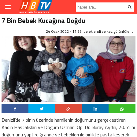
7 Bin Bebek Kucağına Doğdu
24 Ocak 2022 - 11:35 'de eklendi ve
kez görüntülendi.
Denizli’de 7 binin üzerinde hamilenin doğumunu gerçekleştiren
Kadın Hastalıkları ve Doğum Uzmanı Op. Dr. Nuray Aydın, 20. Yılını
doğumunu yaptırdığı anne ve bebekleri ile birlikte pasta keserek