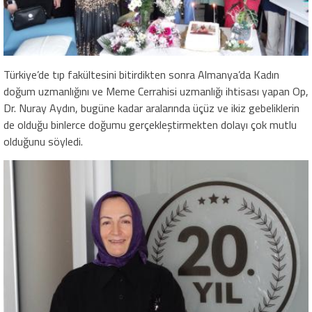
Türkiye’de tıp fakültesini bitirdikten sonra Almanya’da Kadın
doğum uzmanlığını ve Meme Cerrahisi uzmanlığı ihtisası yapan Op,
Dr. Nuray Aydın, bugüne kadar aralarında üçüz ve ikiz gebeliklerin
de olduğu binlerce doğumu gerçekleştirmekten dolayı çok mutlu
olduğunu söyledi.