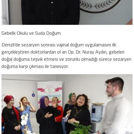
Gebelik Okulu ve Suda Doğum
Denizli’de sezaryen sonrası vajinal doğum uygulamasını ilk
gerçekleştiren doktorlardan ol an Op. Dr. Nuray Aydın, gebeleri
doğal doğuma teşvik etmesi ve zorunlu olmadığı sürece sezaryen
doğuma karşı çıkması ile tanınıyor.