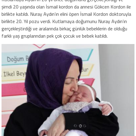
şimdi 20 yaşında olan İsmail kordon da annesi Gökcen Kordon ile
birlikte katıldı. Nuray Aydın’ın elini öpen İsmail Kordon doktoruyla
birlikte 20. Yıl pozu verdi. Kutlamaya doğumunu Nuray Aydın’ın
gerçekleştirdiği ve aralarında birkaç günlük bebeklerin de olduğu
farklı yaş gruplarından pek çok çocuk ve bebek katıldı.