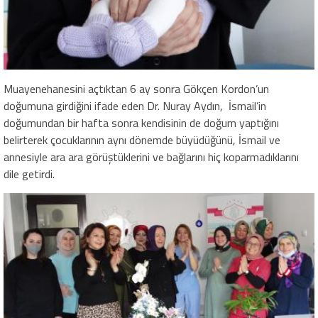
Muayenehanesini açtıktan 6 ay sonra Gökçen Kordon’un
doğumuna girdiğini ifade eden Dr. Nuray Aydın, İsmail’in
doğumundan bir hafta sonra kendisinin de doğum yaptığını
belirterek çocuklarının aynı dönemde büyüdüğünü, İsmail ve
annesiyle ara ara görüştüklerini ve bağlarını hiç koparmadıklarını
dile getirdi.