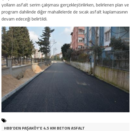
yolların asfalt serim çalışması gerçekleştirilirken, belirlenen plan ve
program dahilinde diğer mahallelerde de sıcak asfalt kaplamasının
devam edeceği belirtildi.
HBB’DEN PAŞAKÖY’E 4.5 KM BETON ASFALT