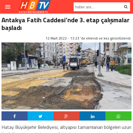
Antakya Fatih Caddesi’nde 3. etap çalışmalar
başladı
12 Mart 2022 - 13:23 'de eklendi ve
kez görüntülendi.
Hatay Büyükşehir Belediyesi, altyapısı tamamlanan bölgeleri uzun