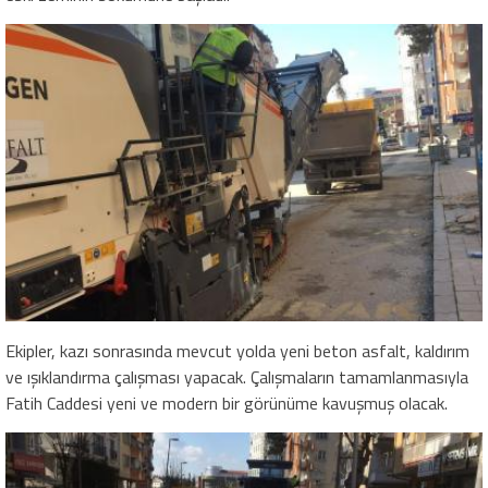
Ekipler, kazı sonrasında mevcut yolda yeni beton asfalt, kaldırım
ve ışıklandırma çalışması yapacak. Çalışmaların tamamlanmasıyla
Fatih Caddesi yeni ve modern bir görünüme kavuşmuş olacak.