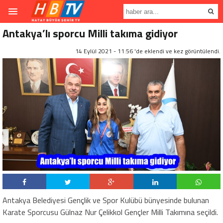
Antakya’lı sporcu Milli takıma gidiyor
14 Eylül 2021 - 11:56 'de eklendi ve
kez görüntülendi.
Antakya Belediyesi Gençlik ve Spor Kulübü bünyesinde bulunan
Karate Sporcusu Gülnaz Nur Çelikkol Gençler Milli Takımına seçildi.