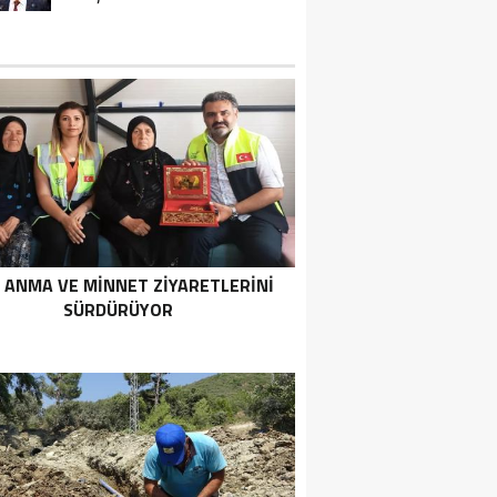
 ANMA VE MİNNET ZİYARETLERİNİ
SÜRDÜRÜYOR