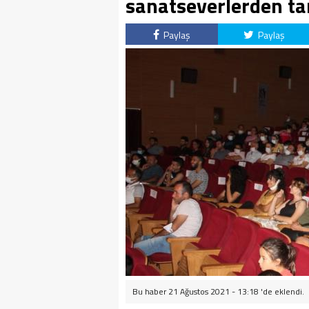
sanatseverlerden ta
Paylaş
Paylaş
Bu haber 21 Ağustos 2021 - 13:18 'de eklendi.