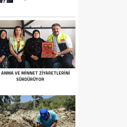
 ANMA VE MİNNET ZİYARETLERİNİ
SÜRDÜRÜYOR