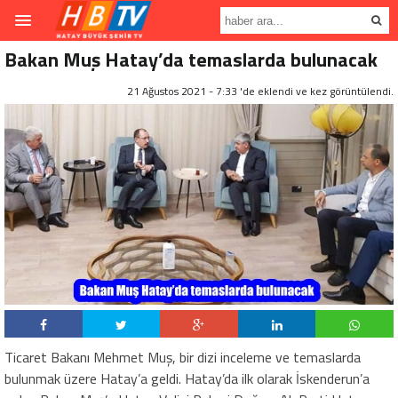
Bakan Muş Hatay’da temaslarda bulunacak
21 Ağustos 2021 - 7:33 'de eklendi ve
kez görüntülendi.
Ticaret Bakanı Mehmet Muş, bir dizi inceleme ve temaslarda
bulunmak üzere Hatay’a geldi. Hatay’da ilk olarak İskenderun’a