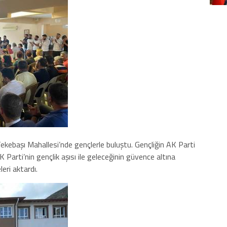
ekebaşı Mahallesi’nde gençlerle buluştu. Gençliğin AK Parti
K Parti’nin gençlik aşısı ile geleceğinin güvence altına
leri aktardı.