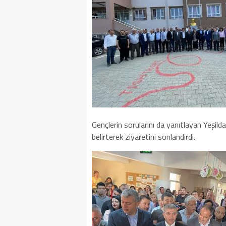
Gençlerin sorularını da yanıtlayan Yeşild
belirterek ziyaretini sonlandırdı.