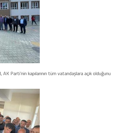
al, AK Parti’nin kapılarının tüm vatandaşlara açık olduğunu