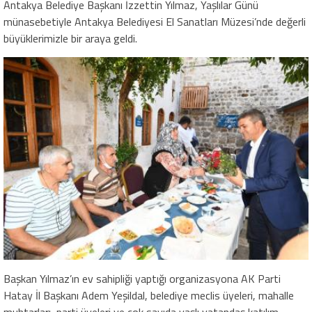
Antakya Belediye Başkanı İzzettin Yılmaz, Yaşlılar Günü
münasebetiyle Antakya Belediyesi El Sanatları Müzesi’nde değerli
büyüklerimizle bir araya geldi.
Başkan Yılmaz’ın ev sahipliği yaptığı organizasyona AK Parti
Hatay İl Başkanı Adem Yeşildal, belediye meclis üyeleri, mahalle