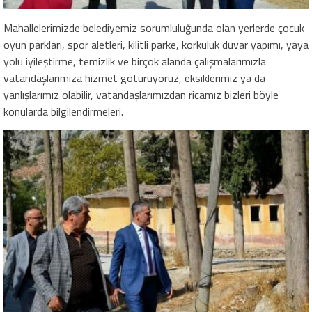
Mahallelerimizde belediyemiz sorumluluğunda olan yerlerde çocuk
oyun parkları, spor aletleri, kilitli parke, korkuluk duvar yapımı, yaya
yolu iyileştirme, temizlik ve birçok alanda çalışmalarımızla
vatandaşlarımıza hizmet götürüyoruz, eksiklerimiz ya da
yanlışlarımız olabilir, vatandaşlarımızdan ricamız bizleri böyle
konularda bilgilendirmeleri.