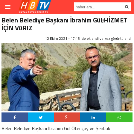
Belen Belediye Başkanı İbrahim Gül;HİZMET
İÇİN VARIZ
12 Ekim 2021 - 17:13 'de eklendi ve
kez görüntülendi.
Belen Belediye Başkanı İbrahim Gül Ötençay ve Şenbük