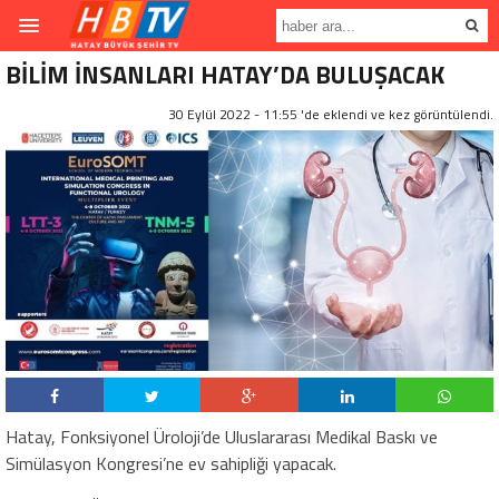
BİLİM İNSANLARI HATAY’DA BULUŞACAK
30 Eylül 2022 - 11:55 'de eklendi ve
kez görüntülendi.
Hatay, Fonksiyonel Üroloji’de Uluslararası Medikal Baskı ve
Simülasyon Kongresi’ne ev sahipliği yapacak.