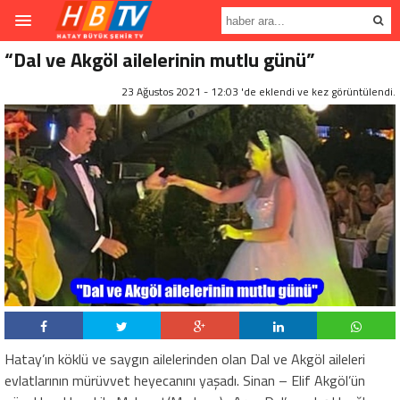
“Dal ve Akgöl ailelerinin mutlu günü”
23 Ağustos 2021 - 12:03 'de eklendi ve
kez görüntülendi.
Hatay’ın köklü ve saygın ailelerinden olan Dal ve Akgöl aileleri
evlatlarının mürüvvet heyecanını yaşadı. Sinan – Elif Akgöl’ün