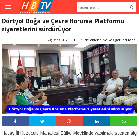
Dörtyol Doğa ve Çevre Koruma Platformu
ziyaretlerini sürdürüyor
21 Ağustos 2021 - 13:34 'de eklendi ve
kez görüntülendi.
Hatay İli Kuzuculu Mahallesi Bülke Mevkiinde yapılmak istenen alçı