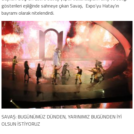
gösterileri eşliğinde sahneye çıkan Savaş, Expo’yu Hatay’ın
bayramı olarak nitelendirdi.
SAVAŞ: BUGÜNÜMÜZ DÜNDEN, YARINIMIZ BUGÜNDEN İYİ
OLSUN İSTİYORUZ