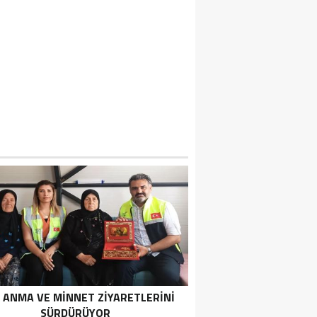
 ANMA VE MİNNET ZİYARETLERİNİ
SÜRDÜRÜYOR