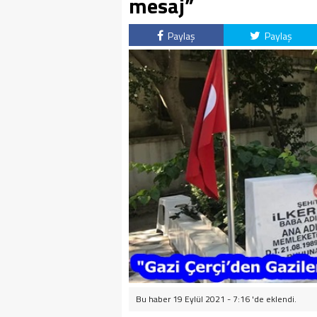
mesaj”
Paylaş
Paylaş
Bu haber 19 Eylül 2021 - 7:16 'de eklendi.