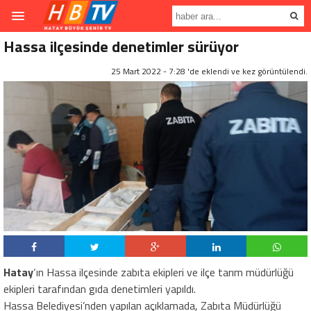
Hassa ilçesinde denetimler sürüyor
25 Mart 2022 - 7:28 'de eklendi ve
kez görüntülendi.
Hatay
‘ın Hassa ilçesinde zabıta ekipleri ve ilçe tarım müdürlüğü
ekipleri tarafından gıda denetimleri yapıldı.
Hassa Belediyesi’nden yapılan açıklamada, Zabıta Müdürlüğü