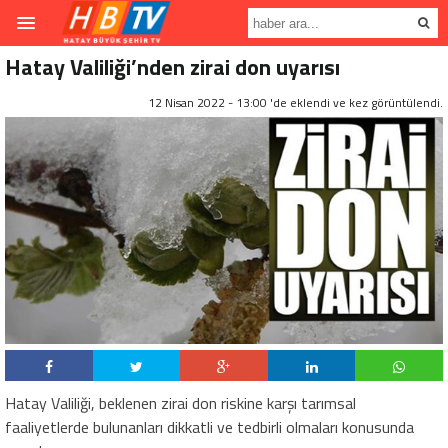
Hatay Valiliği’nden zirai don uyarısı
12 Nisan 2022 - 13:00 'de eklendi ve
kez görüntülendi.
Hatay Valiliği, beklenen zirai don riskine karşı tarımsal
faaliyetlerde bulunanları dikkatli ve tedbirli olmaları konusunda