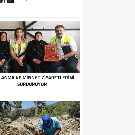
 ANMA VE MİNNET ZİYARETLERİNİ
SÜRDÜRÜYOR