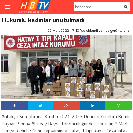
Hükümlü kadınlar unutulmadı
20 Mart 2022 - 7:10 'de eklendi ve
kez görüntülendi.
Antakya Soroptimist Kulübü 2021-2023 Dönemi Yönetim Kurulu
Başkanı Sonay Altunay Bayraktar öncülüğündeki kadınlar, 8 Mart
Dünya Kadınlar Günü kapsamında Hatay T tipi Kapalı Ceza İnfaz