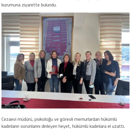
kurumuna ziyarette bulundu.
Cezaevi müdürü, psikoloğu ve görevli memurlardan hükümlü
kadınların sorunlarını dinleyen heyet, hükümlü kadınlara el uzattı.