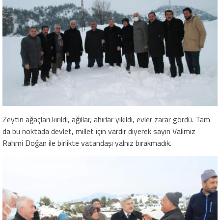
Zeytin ağaçları kırıldı, ağıllar, ahırlar yıkıldı, evler zarar gördü. Tam
da bu noktada devlet, millet için vardır diyerek sayın Valimiz
Rahmi Doğan ile birlikte vatandaşı yalnız bırakmadık.