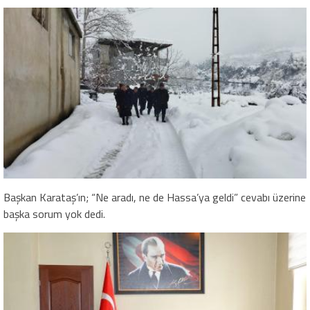
Başkan Karataş’ın; “Ne aradı, ne de Hassa’ya geldi” cevabı üzerine
başka sorum yok dedi.