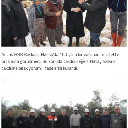
Ancak HBB Başkanı, Hassa’da 100 yılda bir yaşanan bir afette
ortalarda görünmedi. Bu konuda takdiri değerli Hatay halkının
takdirine bırakıyorum” ifadelerini kullandı.