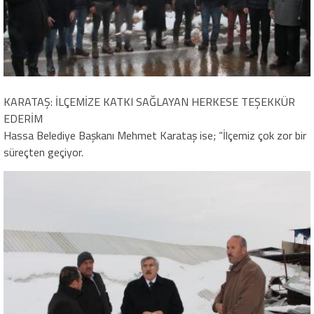
KARATAŞ: İLÇEMİZE KATKI SAĞLAYAN HERKESE TEŞEKKÜR
EDERİM
Hassa Belediye Başkanı Mehmet Karataş ise; “İlçemiz çok zor bir
süreçten geçiyor.