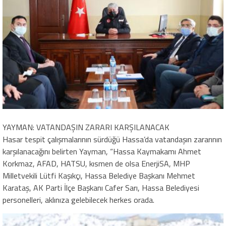
YAYMAN: VATANDAŞIN ZARARI KARŞILANACAK
Hasar tespit çalışmalarının sürdüğü Hassa’da vatandaşın zararının
karşılanacağını belirten Yayman, “Hassa Kaymakamı Ahmet
Korkmaz, AFAD, HATSU, kısmen de olsa EnerjiSA, MHP
Milletvekili Lütfi Kaşıkçı, Hassa Belediye Başkanı Mehmet
Karataş, AK Parti İlçe Başkanı Cafer Sarı, Hassa Belediyesi
personelleri, aklınıza gelebilecek herkes orada.