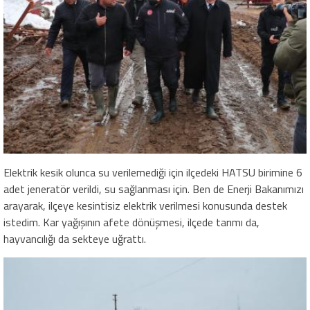
Elektrik kesik olunca su verilemediği için ilçedeki HATSU birimine 6
adet jeneratör verildi, su sağlanması için. Ben de Enerji Bakanımızı
arayarak, ilçeye kesintisiz elektrik verilmesi konusunda destek
istedim. Kar yağışının afete dönüşmesi, ilçede tarımı da,
hayvancılığı da sekteye uğrattı.