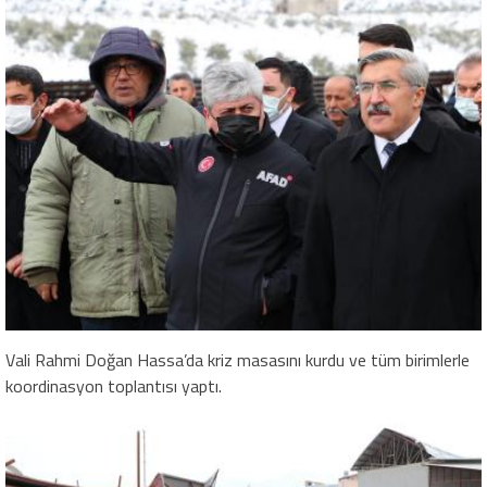
Vali Rahmi Doğan Hassa’da kriz masasını kurdu ve tüm birimlerle
koordinasyon toplantısı yaptı.