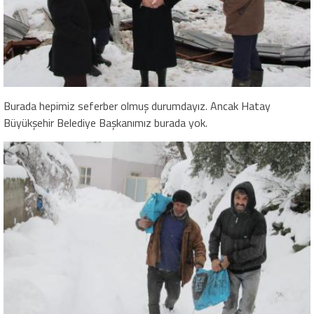
Burada hepimiz seferber olmuş durumdayız. Ancak Hatay
Büyükşehir Belediye Başkanımız burada yok.