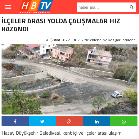
İLÇELER ARASI YOLDA ÇALIŞMALAR HIZ
KAZANDI
28 Şubat 2022 - 18:45 'de eklendi ve
kez görüntülendi.
Hatay Büyükşehir Belediyesi, kent içi ve ilçeler arası ulaşımı