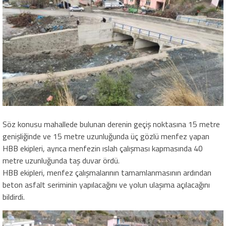
Söz konusu mahallede bulunan derenin geçiş noktasına 15 metre
genişliğinde ve 15 metre uzunluğunda üç gözlü menfez yapan
HBB ekipleri, ayrıca menfezin ıslah çalışması kapmasında 40
metre uzunluğunda taş duvar ördü.
HBB ekipleri, menfez çalışmalarının tamamlanmasının ardından
beton asfalt seriminin yapılacağını ve yolun ulaşıma açılacağını
bildirdi.