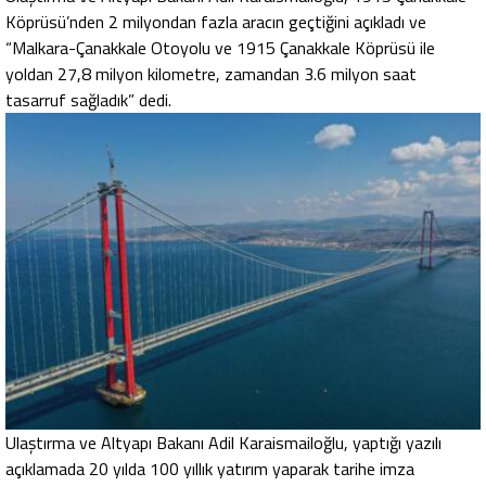
Köprüsü’nden 2 milyondan fazla aracın geçtiğini açıkladı ve
“Malkara-Çanakkale Otoyolu ve 1915 Çanakkale Köprüsü ile
yoldan 27,8 milyon kilometre, zamandan 3.6 milyon saat
tasarruf sağladık” dedi.
Ulaştırma ve Altyapı Bakanı Adil Karaismailoğlu, yaptığı yazılı
açıklamada 20 yılda 100 yıllık yatırım yaparak tarihe imza