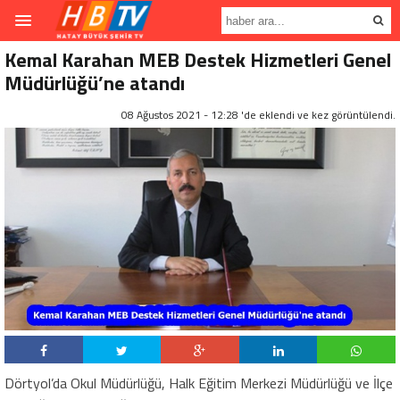
Kemal Karahan MEB Destek Hizmetleri Genel
Müdürlüğü’ne atandı
08 Ağustos 2021 - 12:28 'de eklendi ve
kez görüntülendi.
Dörtyol’da Okul Müdürlüğü, Halk Eğitim Merkezi Müdürlüğü ve İlçe