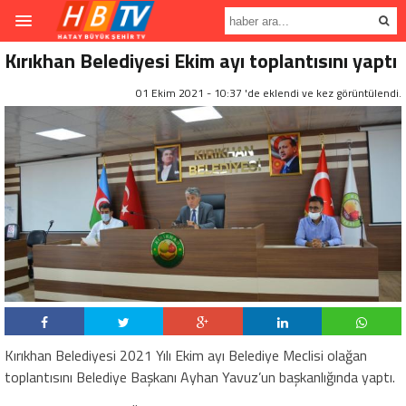
Kırıkhan Belediyesi Ekim ayı toplantısını yaptı
01 Ekim 2021 - 10:37 'de eklendi ve
kez görüntülendi.
Kırıkhan Belediyesi 2021 Yılı Ekim ayı Belediye Meclisi olağan
toplantısını Belediye Başkanı Ayhan Yavuz’un başkanlığında yaptı.