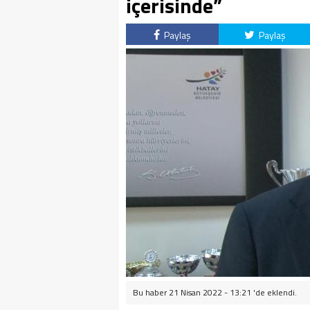
içerisinde”
Paylaş
Paylaş
Bu haber 21 Nisan 2022 - 13:21 'de eklendi.