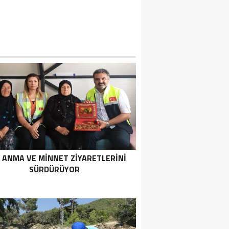
 ANMA VE MİNNET ZİYARETLERİNİ
SÜRDÜRÜYOR