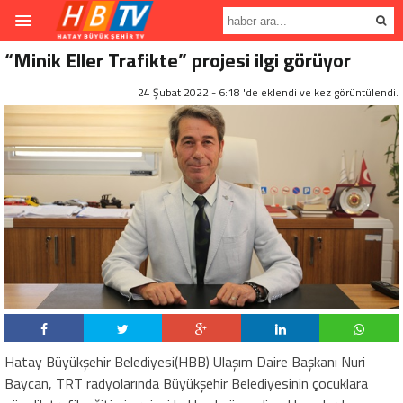
“Minik Eller Trafikte” projesi ilgi görüyor
24 Şubat 2022 - 6:18 'de eklendi ve
kez görüntülendi.
Hatay Büyükşehir Belediyesi(HBB) Ulaşım Daire Başkanı Nuri
Baycan, TRT radyolarında Büyükşehir Belediyesinin çocuklara