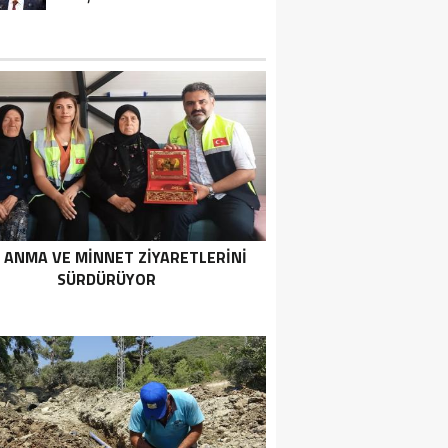
 ANMA VE MİNNET ZİYARETLERİNİ
SÜRDÜRÜYOR