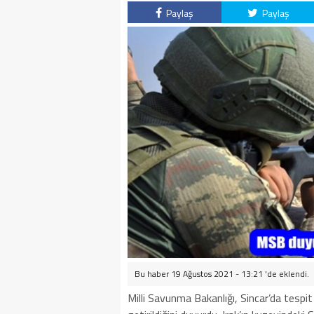
Paylaş
Paylaş
Bu haber 19 Ağustos 2021 - 13:21 'de eklendi.
Milli Savunma Bakanlığı, Sincar’da tespit