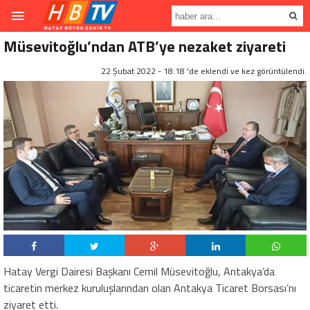
Müsevitoğlu’ndan ATB’ye nezaket ziyareti
22 Şubat 2022 - 18:18 'de eklendi ve
kez görüntülendi.
Hatay Vergi Dairesi Başkanı Cemil Müsevitoğlu, Antakya’da
ticaretin merkez kuruluşlarından olan Antakya Ticaret Borsası’nı
ziyaret etti.