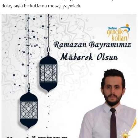
dolayısıyla bir kutlama mesajı yayınladı.