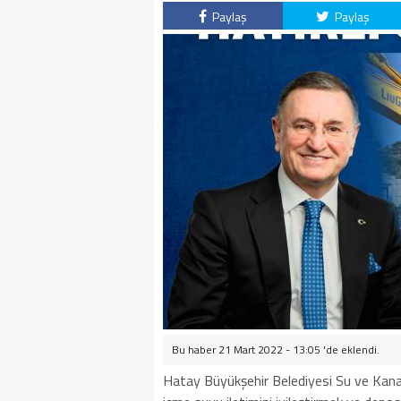
Paylaş
Paylaş
Bu haber 21 Mart 2022 - 13:05 'de eklendi.
Hatay Büyükşehir Belediyesi Su ve Kana