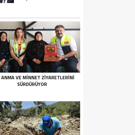
 ANMA VE MİNNET ZİYARETLERİNİ
SÜRDÜRÜYOR