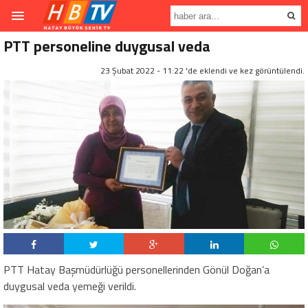
PTT personeline duygusal veda
23 Şubat 2022 - 11:22 'de eklendi ve
kez görüntülendi.
PTT Hatay Başmüdürlüğü personellerinden Gönül Doğan’a
duygusal veda yemeği verildi.