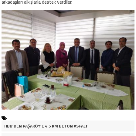
arkadaşları alkışlarla destek verdiler.
HBB’DEN PAŞAKÖY’E 4.5 KM BETON ASFALT