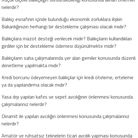
nelerdir?
Balıkçı esnafının içinde bulunduğu ekonomik zorluklara ilişkin
Bakanlığınızın herhangi bir destekleme çalışması olacak mıdır?
Balıkçılara mazot desteği verilecek midir? Balıkçıların kullandıkları
girdiler için bir destekleme ödemesi düşünülmekte midir?
Balıkçıların saha çalışmalarında yer alan gemiler konusunda düzenli
denetleme yapılmakta mıdır?
Kredi borcunu ödeyemeyen balıkçılar için kredi öteleme, erteleme
ya da yapılandırma olacak mıdır?
Yasa dışı yapılan kafes ve sepet avcılığının önlenmesi konusunda
çalışmalarınız nelerdir?
Dinamit ile yapılan avcılığın önlenmesi konusunda çalışmalarınız
nelerdir?
Amatör ve ruhsatsız teknelerin ticari avcılık yapması konusunda