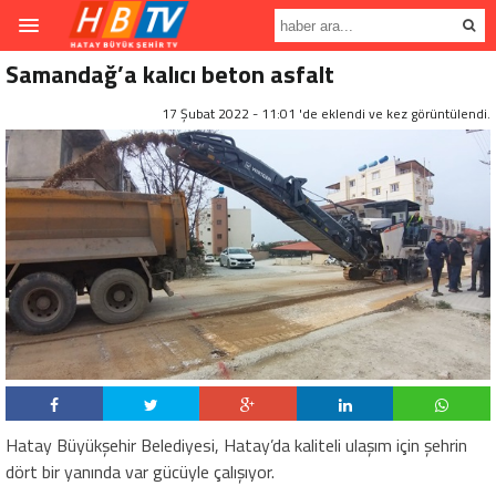
Samandağ’a kalıcı beton asfalt
17 Şubat 2022 - 11:01 'de eklendi ve
kez görüntülendi.
Hatay Büyükşehir Belediyesi, Hatay’da kaliteli ulaşım için şehrin
dört bir yanında var gücüyle çalışıyor.