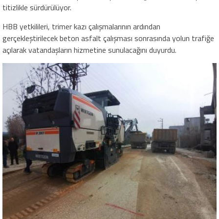
titizlikle sürdürülüyor.
HBB yetkilileri, trimer kazı çalışmalarının ardından
gerçekleştirilecek beton asfalt çalışması sonrasında yolun trafiğe
açılarak vatandaşların hizmetine sunulacağını duyurdu.