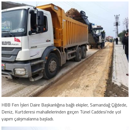
HBB Fen İşleri Daire Başkanlığına bağlı ekipler, Samandağ Çiğdede,
Deniz, Kurtderesi mahallelerinden geçen Tünel Caddesi’nde yol
yapım çalışmalarına başladı.