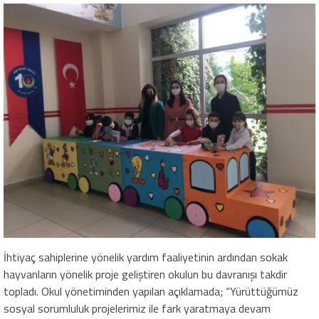
İhtiyaç sahiplerine yönelik yardım faaliyetinin ardından sokak
hayvanların yönelik proje geliştiren okulun bu davranışı takdir
topladı. Okul yönetiminden yapılan açıklamada; “Yürüttüğümüz
sosyal sorumluluk projelerimiz ile fark yaratmaya devam