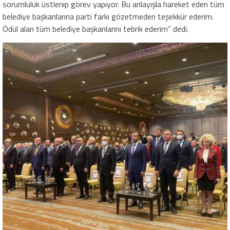
sorumluluk üstlenip görev yapıyor. Bu anlayışla hareket eden tüm
belediye başkanlarına parti farkı gözetmeden teşekkür ederim.
Ödül alan tüm belediye başkanlarını tebrik ederim” dedi.