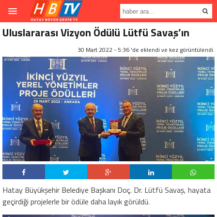
Uluslararası Vizyon Ödülü Lütfü Savaş’ın
30 Mart 2022 - 5:36 'de eklendi ve
kez görüntülendi.
Hatay Büyükşehir Belediye Başkanı Doç. Dr. Lütfü Savaş, hayata
geçirdiği projelerle bir ödüle daha layık görüldü.